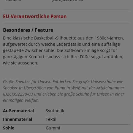
EU-Verantwortliche Person
Besonderes / Feature
Eine klassische Basketball-Silhouette aus den 1980er-Jahren,
aufgewertet durch weiche Lederdetails und eine auffällige
gestapelte Zwischensohle. Die SoftFoam-Einlage sorgt für
ganztägigen Komfort, sodass sich Ihre Füße so gut anfühlen,
wie sie aussehen.
Große Sneaker für Unisex. Entdecken Sie große Unisexschuhe wie
Sneaker in Übergrößen von Puma in Weiß mit der Artikelnummer
[D2C]392290-03 und erleben Sie große Schuhe für Unisex in einer
einmaligen Vielfalt.
Außenmaterial
Synthetik
Innenmaterial
Textil
Sohle
Gummi