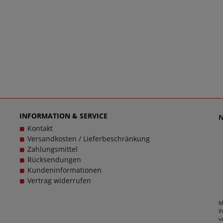
INFORMATION & SERVICE
Kontakt
Versandkosten / Lieferbeschränkung
Zahlungsmittel
Rücksendungen
Kundeninformationen
Vertrag widerrufen
M
I
v