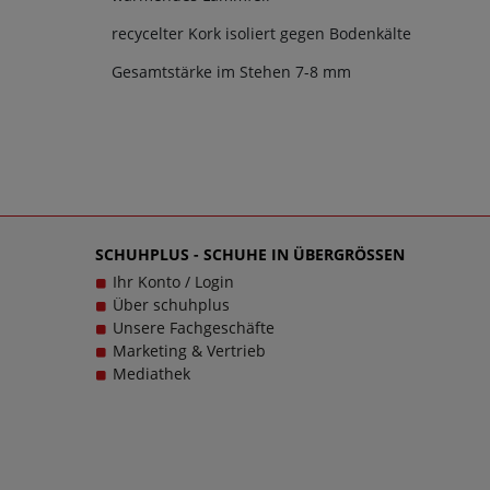
recycelter Kork isoliert gegen Bodenkälte
Gesamtstärke im Stehen 7-8 mm
SCHUHPLUS - SCHUHE IN ÜBERGRÖSSEN
Ihr Konto / Login
Über schuhplus
Unsere Fachgeschäfte
Marketing & Vertrieb
Mediathek