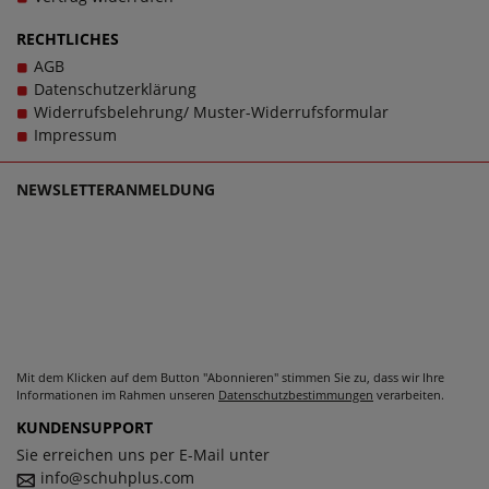
RECHTLICHES
AGB
Datenschutzerklärung
Widerrufsbelehrung/ Muster-Widerrufsformular
Impressum
NEWSLETTERANMELDUNG
Mit dem Klicken auf dem Button "Abonnieren" stimmen Sie zu, dass wir Ihre
Informationen im Rahmen unseren
Datenschutzbestimmungen
verarbeiten.
KUNDENSUPPORT
Sie erreichen uns per E-Mail unter
info@schuhplus.com