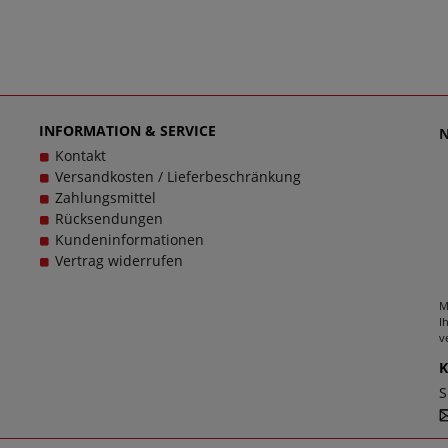
INFORMATION & SERVICE
Kontakt
Versandkosten / Lieferbeschränkung
Zahlungsmittel
Rücksendungen
Kundeninformationen
Vertrag widerrufen
M
I
v
S