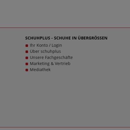
SCHUHPLUS - SCHUHE IN ÜBERGRÖSSEN
Ihr Konto / Login
Über schuhplus
Unsere Fachgeschäfte
Marketing & Vertrieb
Mediathek