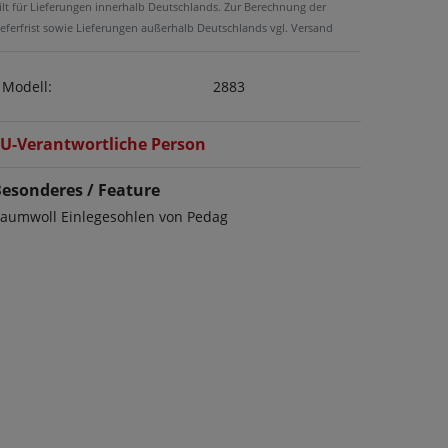
ilt für Lieferungen innerhalb Deutschlands. Zur Berechnung der
ieferfrist sowie Lieferungen außerhalb Deutschlands vgl. Versand
Modell:
2883
U-Verantwortliche Person
esonderes / Feature
aumwoll Einlegesohlen von Pedag