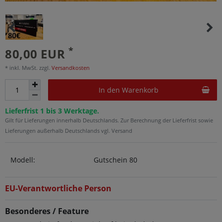
*
80,00 EUR
* inkl. MwSt. zzgl.
Versandkosten
In den Warenkorb
Lieferfrist 1 bis 3 Werktage.
Gilt für Lieferungen innerhalb Deutschlands. Zur Berechnung der Lieferfrist sowie
Lieferungen außerhalb Deutschlands vgl. Versand
Modell:
Gutschein 80
EU-Verantwortliche Person
Besonderes / Feature