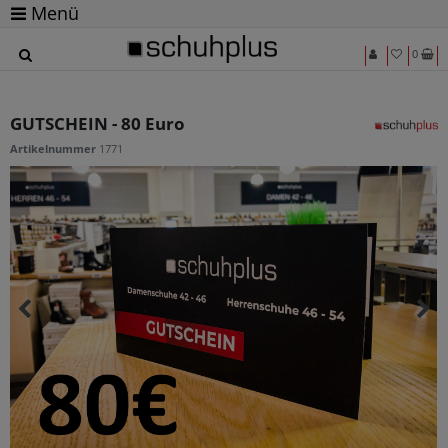
Menü
0
GUTSCHEIN - 80 Euro
Artikelnummer
1771