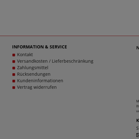
INFORMATION & SERVICE
Kontakt
Versandkosten / Lieferbeschränkung
Zahlungsmittel
Rücksendungen
Kundeninformationen
Vertrag widerrufen
M
I
v
S