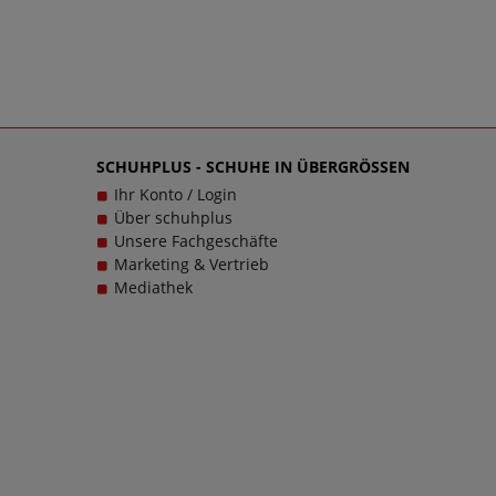
SCHUHPLUS - SCHUHE IN ÜBERGRÖSSEN
Ihr Konto / Login
Über schuhplus
Unsere Fachgeschäfte
Marketing & Vertrieb
Mediathek