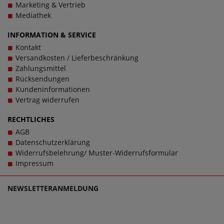
Marketing & Vertrieb
Mediathek
INFORMATION & SERVICE
Kontakt
Versandkosten / Lieferbeschränkung
Zahlungsmittel
Rücksendungen
Kundeninformationen
Vertrag widerrufen
RECHTLICHES
AGB
Datenschutzerklärung
Widerrufsbelehrung/ Muster-Widerrufsformular
Impressum
NEWSLETTERANMELDUNG