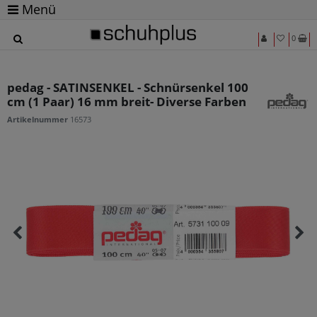
Menü
0
pedag - SATINSENKEL - Schnürsenkel 100
cm (1 Paar) 16 mm breit- Diverse Farben
Artikelnummer
16573