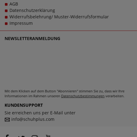
AGB
Datenschutzerklärung
Widerrufsbelehrung/ Muster-Widerrufsformular
Impressum
NEWSLETTERANMELDUNG
Mit dem Klicken auf dem Button "Abonnieren" stimmen Sie zu, dass wir Ihre
Informationen im Rahmen unseren
Datenschutzbestimmungen
verarbeiten.
KUNDENSUPPORT
Sie erreichen uns per E-Mail unter
info@schuhplus.com