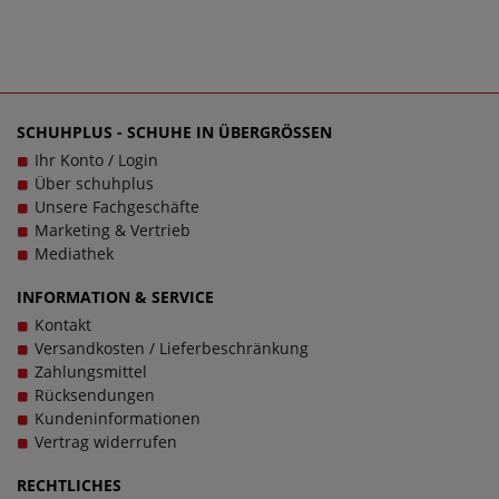
SCHUHPLUS - SCHUHE IN ÜBERGRÖSSEN
Ihr Konto / Login
Über schuhplus
Unsere Fachgeschäfte
Marketing & Vertrieb
Mediathek
INFORMATION & SERVICE
Kontakt
Versandkosten / Lieferbeschränkung
Zahlungsmittel
Rücksendungen
Kundeninformationen
Vertrag widerrufen
RECHTLICHES