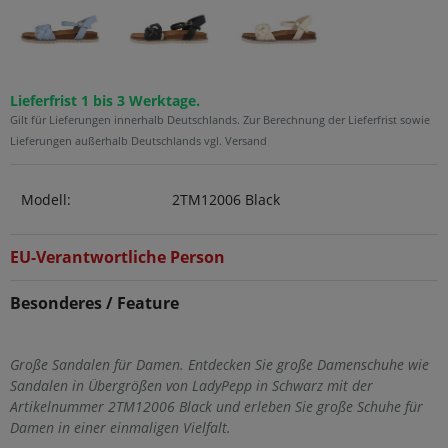
Lieferfrist 1 bis 3 Werktage.
Gilt für Lieferungen innerhalb Deutschlands. Zur Berechnung der Lieferfrist sowie
Lieferungen außerhalb Deutschlands vgl. Versand
Modell:
2TM12006 Black
EU-Verantwortliche Person
Besonderes / Feature
Große Sandalen für Damen. Entdecken Sie große Damenschuhe wie
Sandalen in Übergrößen von LadyPepp in Schwarz mit der
Artikelnummer 2TM12006 Black und erleben Sie große Schuhe für
Damen in einer einmaligen Vielfalt.