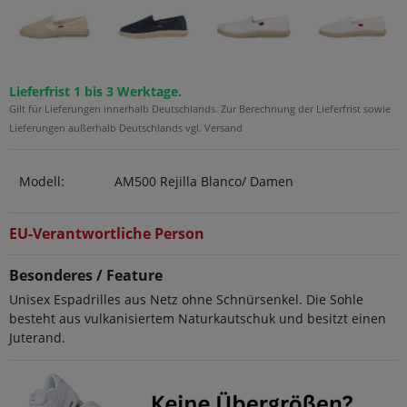
Lieferfrist 1 bis 3 Werktage.
Gilt für Lieferungen innerhalb Deutschlands. Zur Berechnung der Lieferfrist sowie
Lieferungen außerhalb Deutschlands vgl. Versand
Modell:
AM500 Rejilla Blanco/ Damen
EU-Verantwortliche Person
Besonderes / Feature
Unisex Espadrilles aus Netz ohne Schnürsenkel. Die Sohle
besteht aus vulkanisiertem Naturkautschuk und besitzt einen
Juterand.