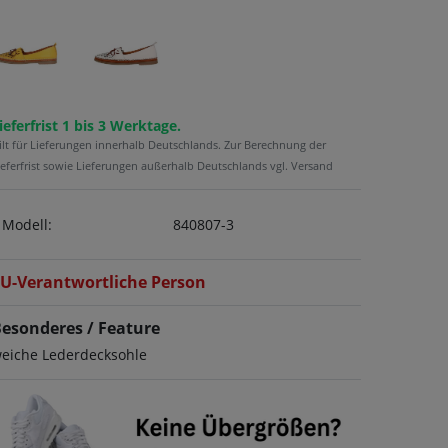
ieferfrist 1 bis 3 Werktage.
ilt für Lieferungen innerhalb Deutschlands. Zur Berechnung der
ieferfrist sowie Lieferungen außerhalb Deutschlands vgl. Versand
Modell:
840807-3
U-Verantwortliche Person
esonderes / Feature
eiche Lederdecksohle