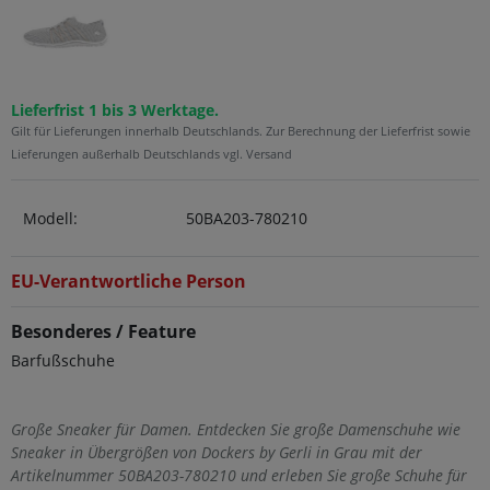
Lieferfrist 1 bis 3 Werktage.
Gilt für Lieferungen innerhalb Deutschlands. Zur Berechnung der Lieferfrist sowie
Lieferungen außerhalb Deutschlands vgl. Versand
Modell:
50BA203-780210
EU-Verantwortliche Person
Besonderes / Feature
Barfußschuhe
Große Sneaker für Damen. Entdecken Sie große Damenschuhe wie
Sneaker in Übergrößen von Dockers by Gerli in Grau mit der
Artikelnummer 50BA203-780210 und erleben Sie große Schuhe für