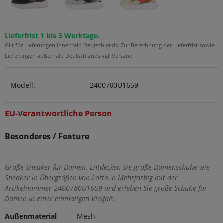
Lieferfrist 1 bis 3 Werktage.
Gilt für Lieferungen innerhalb Deutschlands. Zur Berechnung der Lieferfrist sowie
Lieferungen außerhalb Deutschlands vgl. Versand
Modell:
2400780U1659
EU-Verantwortliche Person
Besonderes / Feature
Große Sneaker für Damen. Entdecken Sie große Damenschuhe wie
Sneaker in Übergrößen von Lotto in Mehrfarbig mit der
Artikelnummer 2400780U1659 und erleben Sie große Schuhe für
Damen in einer einmaligen Vielfalt.
Außenmaterial
Mesh