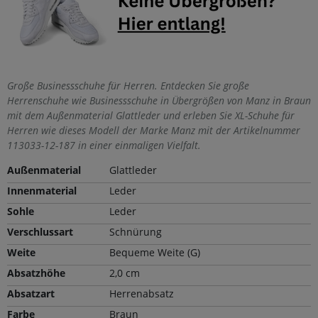
Große Businessschuhe für Herren. Entdecken Sie große
Herrenschuhe wie Businessschuhe in Übergrößen von Manz in Braun
mit dem Außenmaterial Glattleder und erleben Sie XL-Schuhe für
Herren wie dieses Modell der Marke Manz mit der Artikelnummer
113033-12-187 in einer einmaligen Vielfalt.
Außenmaterial
Glattleder
Innenmaterial
Leder
Sohle
Leder
Verschlussart
Schnürung
Weite
Bequeme Weite (G)
Absatzhöhe
2,0 cm
Absatzart
Herrenabsatz
Farbe
Braun