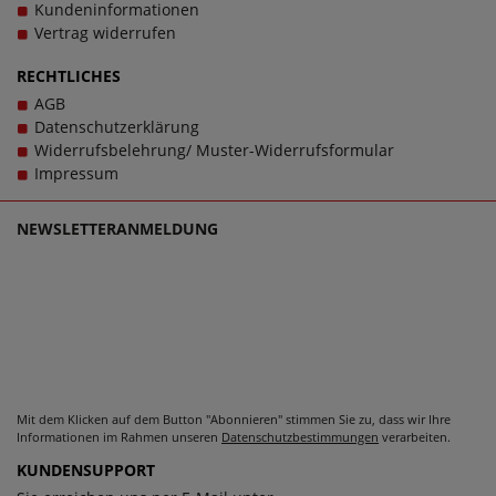
Kundeninformationen
Vertrag widerrufen
RECHTLICHES
AGB
Datenschutzerklärung
Widerrufsbelehrung/ Muster-Widerrufsformular
Impressum
NEWSLETTERANMELDUNG
Mit dem Klicken auf dem Button "Abonnieren" stimmen Sie zu, dass wir Ihre
Informationen im Rahmen unseren
Datenschutzbestimmungen
verarbeiten.
KUNDENSUPPORT