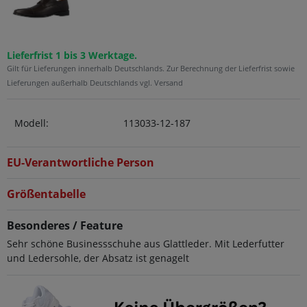
Lieferfrist 1 bis 3 Werktage.
Gilt für Lieferungen innerhalb Deutschlands. Zur Berechnung der Lieferfrist sowie
Lieferungen außerhalb Deutschlands vgl. Versand
Modell:
113033-12-187
EU-Verantwortliche Person
Größentabelle
Besonderes / Feature
Sehr schöne Businessschuhe aus Glattleder. Mit Lederfutter
und Ledersohle, der Absatz ist genagelt