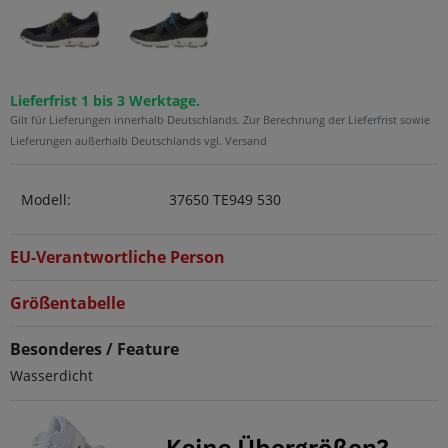
Lieferfrist 1 bis 3 Werktage.
Gilt für Lieferungen innerhalb Deutschlands. Zur Berechnung der Lieferfrist sowie
Lieferungen außerhalb Deutschlands vgl. Versand
Modell:
37650 TE949 530
EU-Verantwortliche Person
Größentabelle
Besonderes / Feature
Wasserdicht