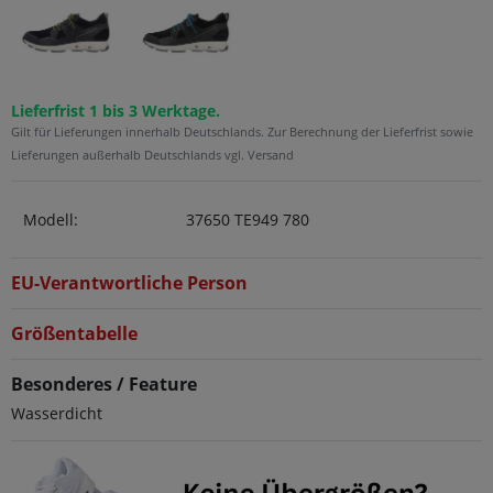
Lieferfrist 1 bis 3 Werktage.
Gilt für Lieferungen innerhalb Deutschlands. Zur Berechnung der Lieferfrist sowie
Lieferungen außerhalb Deutschlands vgl. Versand
Modell:
37650 TE949 780
EU-Verantwortliche Person
Größentabelle
Besonderes / Feature
Wasserdicht